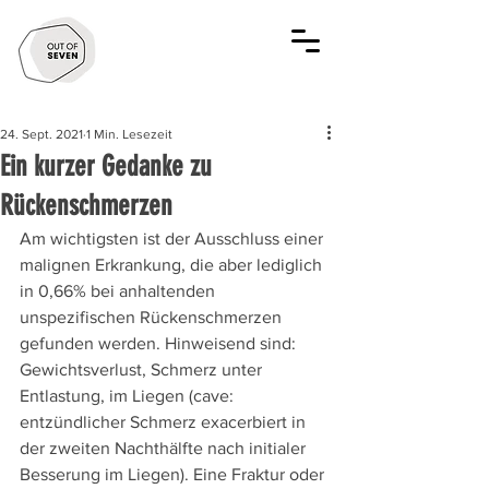
24. Sept. 2021
1 Min. Lesezeit
Ein kurzer Gedanke zu
Rückenschmerzen
Am wichtigsten ist der Ausschluss einer 
malignen Erkrankung, die aber lediglich 
in 0,66% bei anhaltenden 
unspezifischen Rückenschmerzen 
gefunden werden. Hinweisend sind: 
Gewichtsverlust, Schmerz unter 
Entlastung, im Liegen (cave: 
entzündlicher Schmerz exacerbiert in 
der zweiten Nachthälfte nach initialer 
Besserung im Liegen). Eine Fraktur oder 