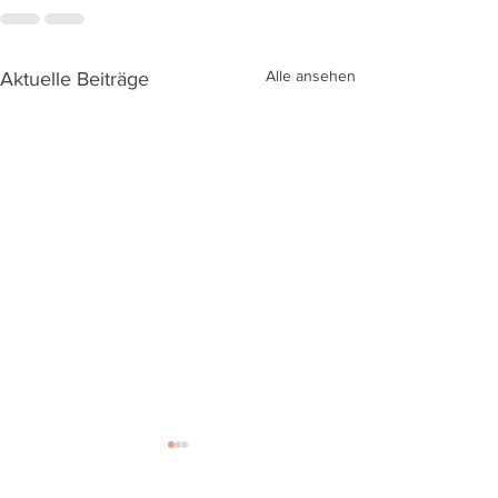
Alle ansehen
Aktuelle Beiträge