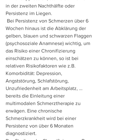
in der zweiten Nachthälfte oder 
Persistenz im Liegen.
 Bei Persistenz von Schmerzen über 6 
Wochen hinaus ist die Abklärung der 
gelben, blauen und schwarzen Flaggen 
(psychosoziale Anamnese) wichtig, um 
das Risiko einer Chronifizierung 
einschätzen zu können, so ist bei 
relativen Risikofaktoren wie z.B. 
Komorbidität: Depression, 
Angststörung, Schlafstörung, 
Unzufriedenheit am Arbeitsplatz, …
bereits die Einleitung einer 
multimodalen Schmerztherapie zu 
erwägen. Eine chronische 
Schmerzkrankheit wird bei einer 
Persistenz von über 6 Monaten 
diagnostiziert.