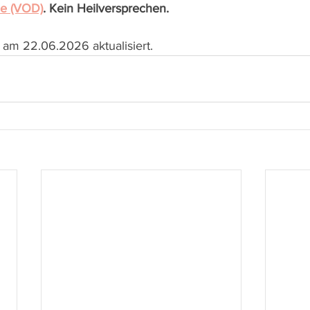
ie (VOD)
. Kein Heilversprechen.
 am 22.06.2026 aktualisiert.