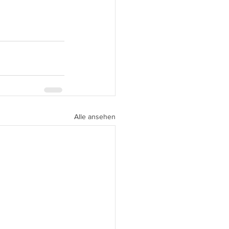
Alle ansehen