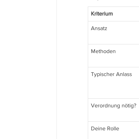
Kriterium
Ansatz
Methoden
Typischer Anlass
Verordnung nötig?
Deine Rolle