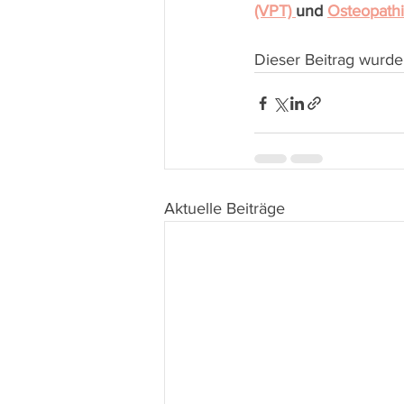
(VPT) 
und 
Osteopath
Dieser Beitrag wurde
Aktuelle Beiträge