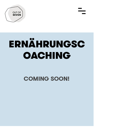
ERNÄHRUNGSC
OACHING
COMING SOON!