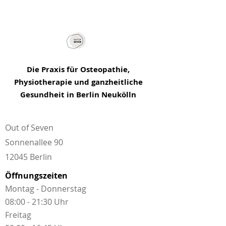
Die Praxis für Osteopathie,
Physiotherapie und ganzheitliche
Gesundheit in Berlin Neukölln
Out of Seven
Sonnenallee 90
12045 Berlin
Öffnungszeiten
Montag - Donnerstag
08:00 - 21:30 Uhr
Freitag