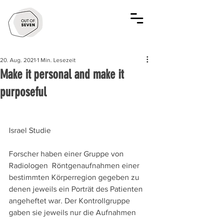
20. Aug. 2021
1 Min. Lesezeit
Make it personal and make it
purposeful
Israel Studie 
Forscher haben einer Gruppe von 
Radiologen  Röntgenaufnahmen einer 
bestimmten Körperregion gegeben zu 
denen jeweils ein Porträt des Patienten 
angeheftet war. Der Kontrollgruppe 
gaben sie jeweils nur die Aufnahmen 