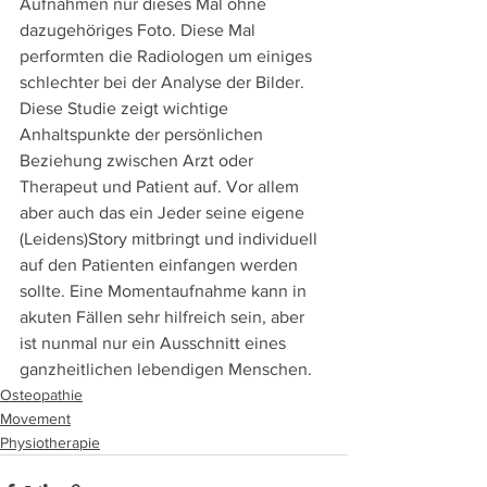
Aufnahmen nur dieses Mal ohne 
dazugehöriges Foto. Diese Mal 
performten die Radiologen um einiges 
schlechter bei der Analyse der Bilder. 
Diese Studie zeigt wichtige 
Anhaltspunkte der persönlichen 
Beziehung zwischen Arzt oder 
Therapeut und Patient auf. Vor allem 
aber auch das ein Jeder seine eigene 
(Leidens)Story mitbringt und individuell 
auf den Patienten einfangen werden 
sollte. Eine Momentaufnahme kann in 
akuten Fällen sehr hilfreich sein, aber 
ist nunmal nur ein Ausschnitt eines 
ganzheitlichen lebendigen Menschen. 
Osteopathie
Movement
Physiotherapie