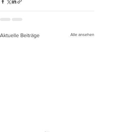
Alle ansehen
Aktuelle Beiträge