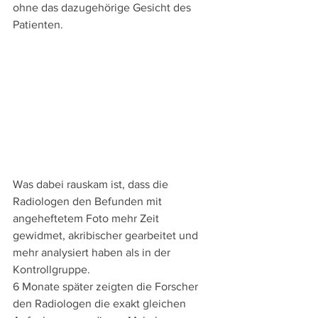
ohne das dazugehörige Gesicht des 
Patienten.
Was dabei rauskam ist, dass die 
Radiologen den Befunden mit 
angeheftetem Foto mehr Zeit 
gewidmet, akribischer gearbeitet und 
mehr analysiert haben als in der 
Kontrollgruppe.
6 Monate später zeigten die Forscher 
den Radiologen die exakt gleichen 