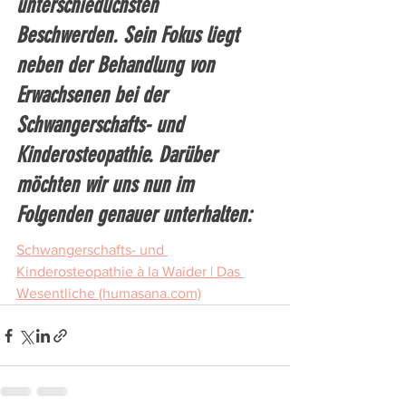
unterschiedlichsten  
Beschwerden. Sein Fokus liegt 
neben der Behandlung von 
Erwachsenen bei der  
Schwangerschafts- und 
Kinderosteopathie. Darüber 
möchten wir uns nun im  
Folgenden genauer unterhalten: 
Schwangerschafts- und 
Kinderosteopathie à la Waider | Das 
Wesentliche (humasana.com)