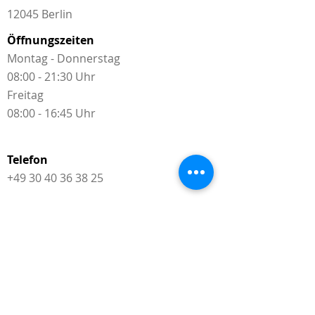
12045 Berlin
Öffnungszeiten
Montag - Donnerstag
08:00 - 21:30 Uhr
Freitag
08:00 - 16:45 Uhr
Telefon
+49 30 40 36 38 25