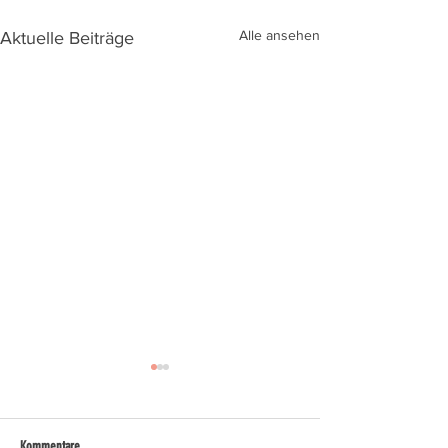
Alle ansehen
Aktuelle Beiträge
Kommentare