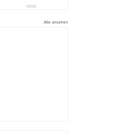
Alle ansehen