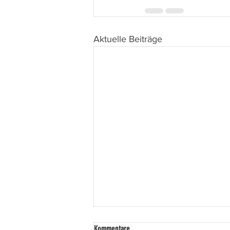
Aktuelle Beiträge
Kommentare