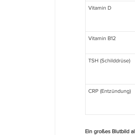
Vitamin D
Vitamin B12
TSH (Schilddrüse)
CRP (Entzündung)
Ein großes Blutbild al