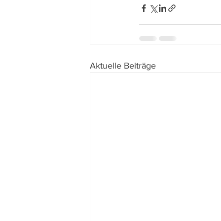
Aktuelle Beiträge