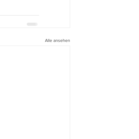
Alle ansehen