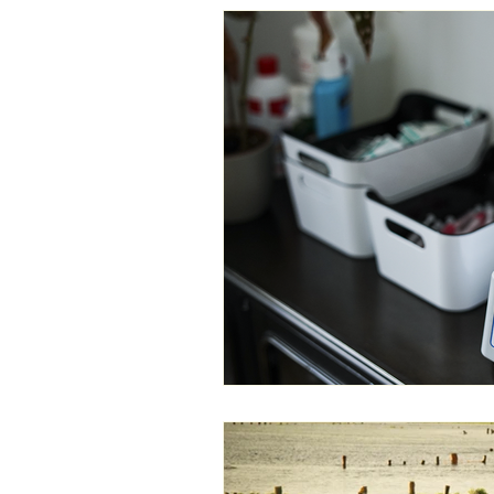
Schwangerschaft & Gebu