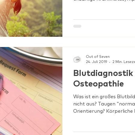
Out of Seven
24. Juli 2019
2 Min. Lesez
Blutdiagnostik 
Osteopathie
Was ist ein großes Blutbil
nicht aus? Taugen "norma
Orientierung? Körperliche